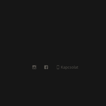
Kapcsolat