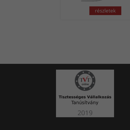
részletek