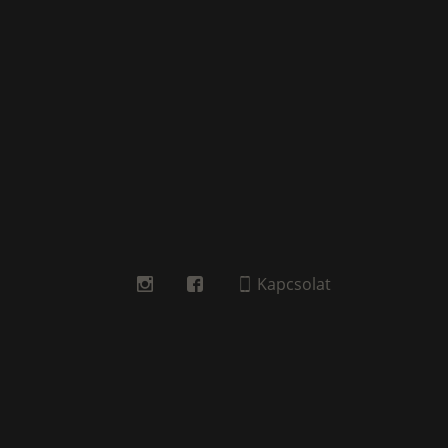
Kapcsolat