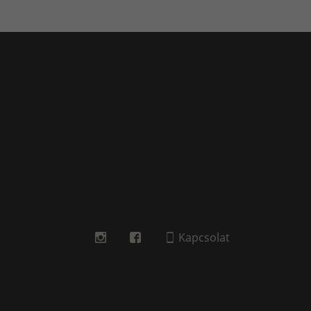
Kapcsolat