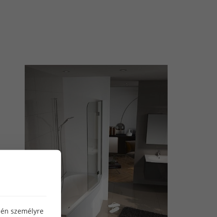
özén személyre