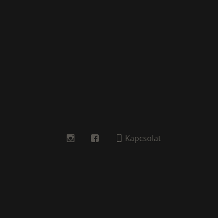
Kapcsolat