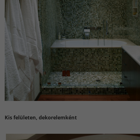
Kis felületen, dekorelemként