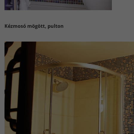
Kézmosó mögött, pulton